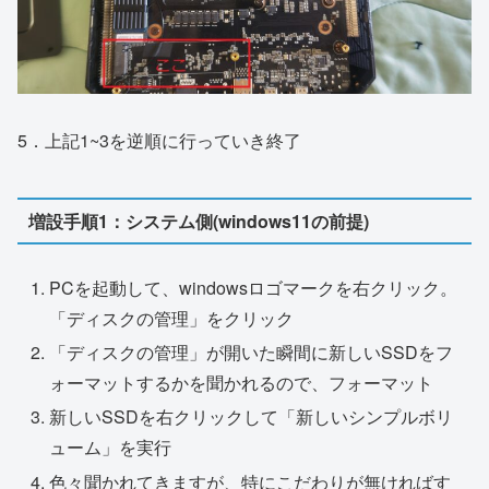
5．上記1~3を逆順に行っていき終了
増設手順1：システム側(windows11の前提)
PCを起動して、windowsロゴマークを右クリック。
「ディスクの管理」をクリック
「ディスクの管理」が開いた瞬間に新しいSSDをフ
ォーマットするかを聞かれるので、フォーマット
新しいSSDを右クリックして「新しいシンプルボリ
ューム」を実行
色々聞かれてきますが、特にこだわりが無ければす