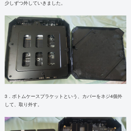
少しずつ外していきました。
3．ボトムケースプラケットという、カバーをネジ4個外
して、取り外す。