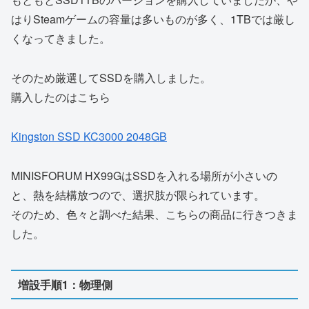
はりSteamゲームの容量は多いものが多く、1TBでは厳し
くなってきました。
そのため厳選してSSDを購入しました。
購入したのはこちら
Kingston SSD KC3000 2048GB
MINISFORUM HX99GはSSDを入れる場所が小さいの
と、熱を結構放つので、選択肢が限られています。
そのため、色々と調べた結果、こちらの商品に行きつきま
した。
増設手順1：物理側