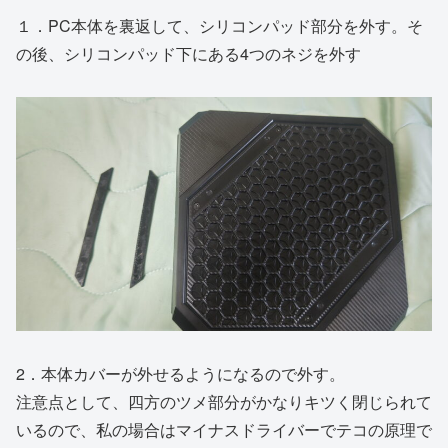
１．PC本体を裏返して、シリコンパッド部分を外す。そ
の後、シリコンパッド下にある4つのネジを外す
2．本体カバーが外せるようになるので外す。
注意点として、四方のツメ部分がかなりキツく閉じられて
いるので、私の場合はマイナスドライバーでテコの原理で