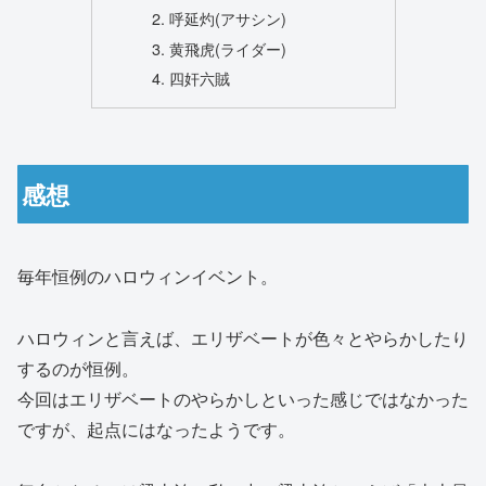
呼延灼(アサシン)
黄飛虎(ライダー)
四奸六賊
感想
毎年恒例のハロウィンイベント。
ハロウィンと言えば、エリザベートが色々とやらかしたり
するのが恒例。
今回はエリザベートのやらかしといった感じではなかった
ですが、起点にはなったようです。