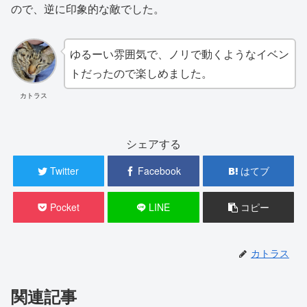
ので、逆に印象的な敵でした。
ゆるーい雰囲気で、ノリで動くようなイベン
トだったので楽しめました。
カトラス
シェアする
Twitter
Facebook
はてブ
Pocket
LINE
コピー
カトラス
関連記事