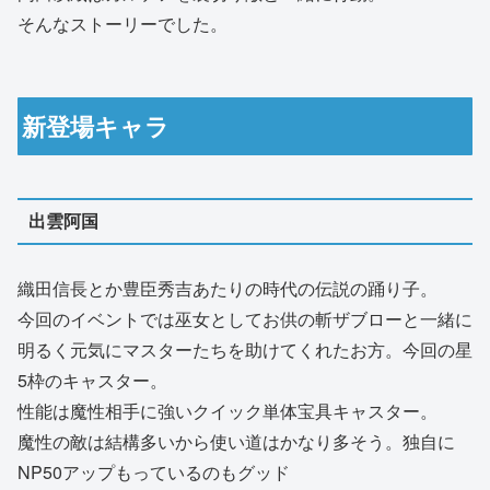
そんなストーリーでした。
新登場キャラ
出雲阿国
織田信長とか豊臣秀吉あたりの時代の伝説の踊り子。
今回のイベントでは巫女としてお供の斬ザブローと一緒に
明るく元気にマスターたちを助けてくれたお方。今回の星
5枠のキャスター。
性能は魔性相手に強いクイック単体宝具キャスター。
魔性の敵は結構多いから使い道はかなり多そう。独自に
NP50アップもっているのもグッド