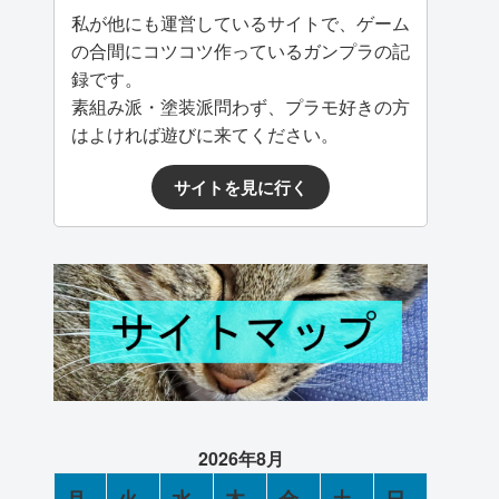
私が他にも運営しているサイトで、ゲーム
の合間にコツコツ作っているガンプラの記
録です。
素組み派・塗装派問わず、プラモ好きの方
はよければ遊びに来てください。
サイトを見に行く
2026年8月