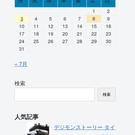
月
火
水
木
金
土
日
1
2
3
4
5
6
7
8
9
10
11
12
13
14
15
16
17
18
19
20
21
22
23
24
25
26
27
28
29
30
31
« 7月
検索
検索
人気記事
デジモンストーリー タイ