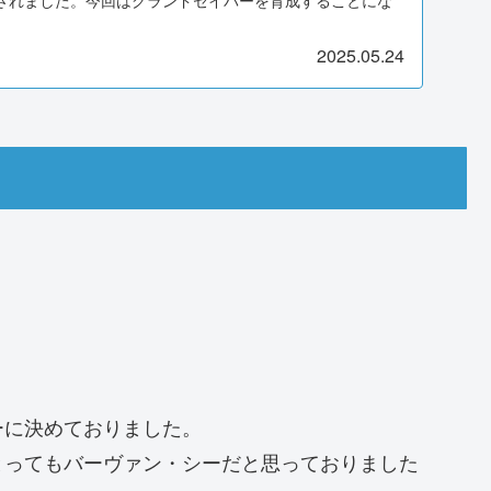
2025.05.24
ーに決めておりました。
とってもバーヴァン・シーだと思っておりました