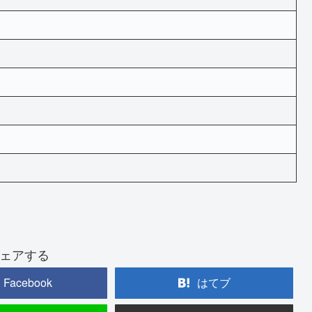
ェアする
Facebook
はてブ