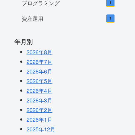
プログラミング
1
資産運用
1
年月別
2026年8月
2026年7月
2026年6月
2026年5月
2026年4月
2026年3月
2026年2月
2026年1月
2025年12月