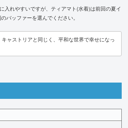
に入れやすいですが、ティアマト(水着)は前回の夏イ
別のバッファーを選んでください。
。キャストリアと同じく、平和な世界で幸せになっ