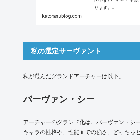
ります。...
katorasublog.com
私の選定サーヴァント
私が選んだグランドアーチャーは以下。
バーヴァン・シー
アーチャーのグランド化は、バーヴァン・シ
キャラの性格や、性能面での強さ、どっちを