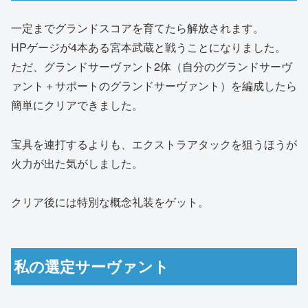
一定までグランドスコアを育てたら解放されます。
HPゲージが4本ある宮本武蔵と戦うことになりました。
ただ、グランドサーヴァント2体（自分のグランドサーヴ
ァント＋サポートのグランドサーヴァント）を編成したら
簡単にクリアできました。
宝具を連打するよりも、エクストラアタックを狙うほうが
火力が出た気がしました。
クリア後には特別な概念礼装をゲット。
私の選定サーヴァント