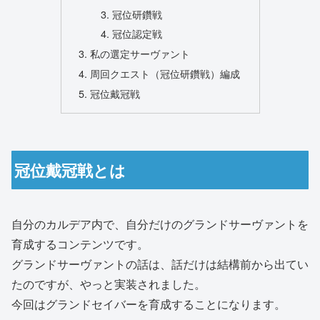
冠位研鑽戦
冠位認定戦
私の選定サーヴァント
周回クエスト（冠位研鑽戦）編成
冠位戴冠戦
冠位戴冠戦とは
自分のカルデア内で、自分だけのグランドサーヴァントを
育成するコンテンツです。
グランドサーヴァントの話は、話だけは結構前から出てい
たのですが、やっと実装されました。
今回はグランドセイバーを育成することになります。