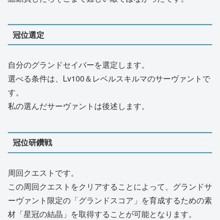
冠位選定
自分のグランドセイバーを選定します。
選べる条件は、Lv100＆レベルスキルマのサーヴァントで
す。
私の選んだサーヴァントは後述します。
冠位研鑽戦
周回クエストです。
この周回クエストをクリアすることによって、グランドサ
ーヴァント限定の「グランドスコア」を育成するための素
材「星冠の結晶」を取得することが可能となります。