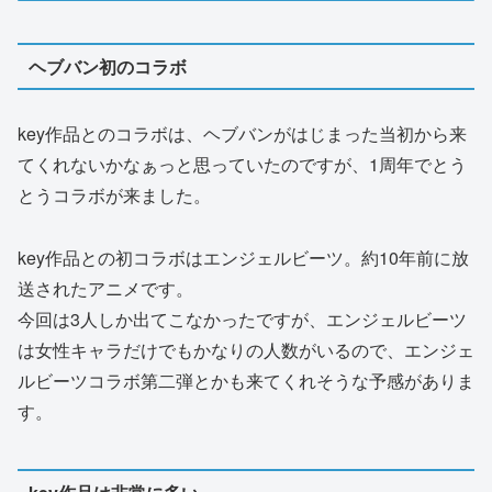
ヘブバン初のコラボ
key作品とのコラボは、ヘブバンがはじまった当初から来
てくれないかなぁっと思っていたのですが、1周年でとう
とうコラボが来ました。
key作品との初コラボはエンジェルビーツ。約10年前に放
送されたアニメです。
今回は3人しか出てこなかったですが、エンジェルビーツ
は女性キャラだけでもかなりの人数がいるので、エンジェ
ルビーツコラボ第二弾とかも来てくれそうな予感がありま
す。