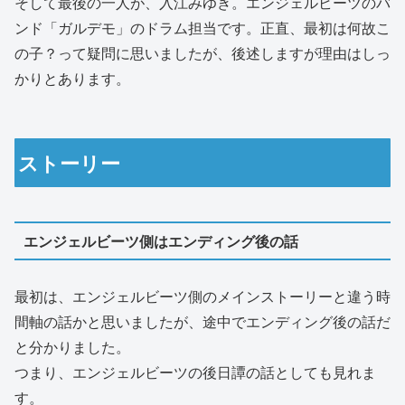
そして最後の一人が、入江みゆき。エンジェルビーツのバ
ンド「ガルデモ」のドラム担当です。正直、最初は何故こ
の子？って疑問に思いましたが、後述しますが理由はしっ
かりとあります。
ストーリー
エンジェルビーツ側はエンディング後の話
最初は、エンジェルビーツ側のメインストーリーと違う時
間軸の話かと思いましたが、途中でエンディング後の話だ
と分かりました。
つまり、エンジェルビーツの後日譚の話としても見れま
す。