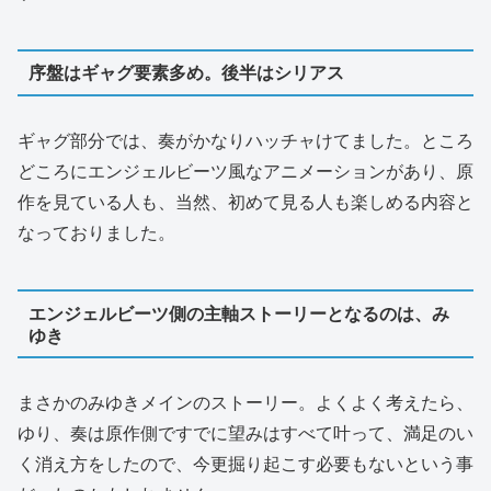
序盤はギャグ要素多め。後半はシリアス
ギャグ部分では、奏がかなりハッチャけてました。ところ
どころにエンジェルビーツ風なアニメーションがあり、原
作を見ている人も、当然、初めて見る人も楽しめる内容と
なっておりました。
エンジェルビーツ側の主軸ストーリーとなるのは、み
ゆき
まさかのみゆきメインのストーリー。よくよく考えたら、
ゆり、奏は原作側ですでに望みはすべて叶って、満足のい
く消え方をしたので、今更掘り起こす必要もないという事