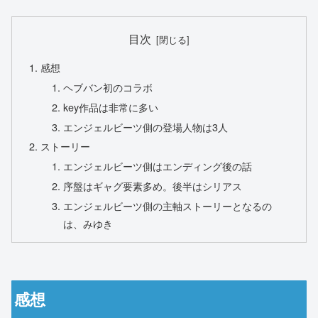
目次
感想
ヘブバン初のコラボ
key作品は非常に多い
エンジェルビーツ側の登場人物は3人
ストーリー
エンジェルビーツ側はエンディング後の話
序盤はギャグ要素多め。後半はシリアス
エンジェルビーツ側の主軸ストーリーとなるの
は、みゆき
感想