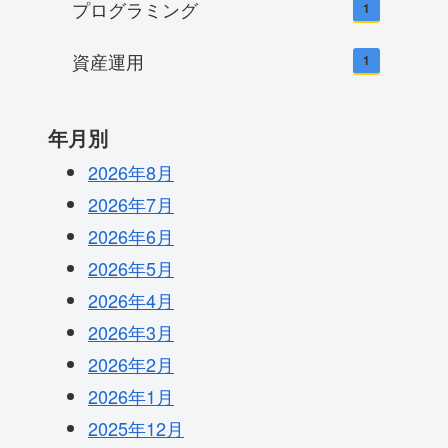
プログラミング
1
資産運用
1
年月別
2026年8月
2026年7月
2026年6月
2026年5月
2026年4月
2026年3月
2026年2月
2026年1月
2025年12月