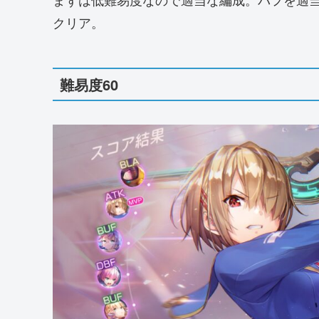
クリア。
難易度60