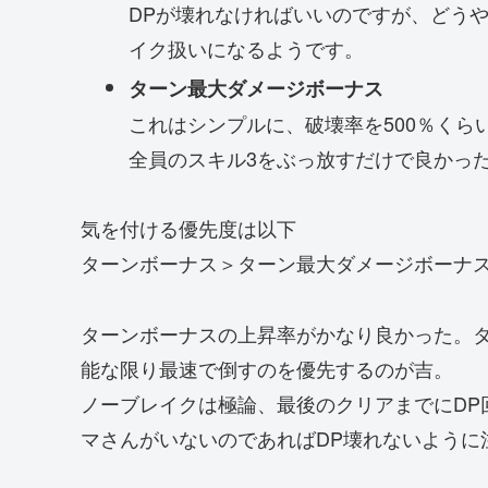
DPが壊れなければいいのですが、どうや
イク扱いになるようです。
ターン最大ダメージボーナス
これはシンプルに、破壊率を500％く
全員のスキル3をぶっ放すだけで良かっ
気を付ける優先度は以下
ターンボーナス＞ターン最大ダメージボーナ
ターンボーナスの上昇率がかなり良かった。
能な限り最速で倒すのを優先するのが吉。
ノーブレイクは極論、最後のクリアまでにDP
マさんがいないのであればDP壊れないように