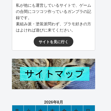
私が他にも運営しているサイトで、ゲーム
の合間にコツコツ作っているガンプラの記
録です。
素組み派・塗装派問わず、プラモ好きの方
はよければ遊びに来てください。
サイトを見に行く
2026年8月