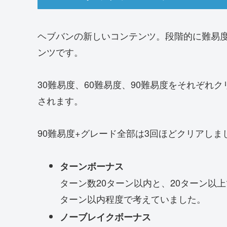
ヘブバンの新しいコンテンツ。段階的に難易
ンツです。
30難易度、60難易度、90難易度をそれぞれ
されます。
90難易度+グレード全部は3回ほどクリアし
ターンボーナス
ターン数20ターン以内と、20ターン以
ターン以内程度で考えていました。
ノーブレイクボーナス