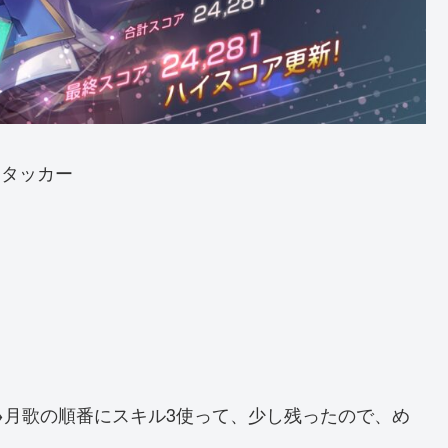
アタッカー
→月歌の順番にスキル3使って、少し残ったので、め