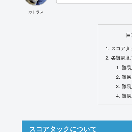
カトラス
目
スコアタ
各難易度
難易
難易
難易
難易
スコアタックについて