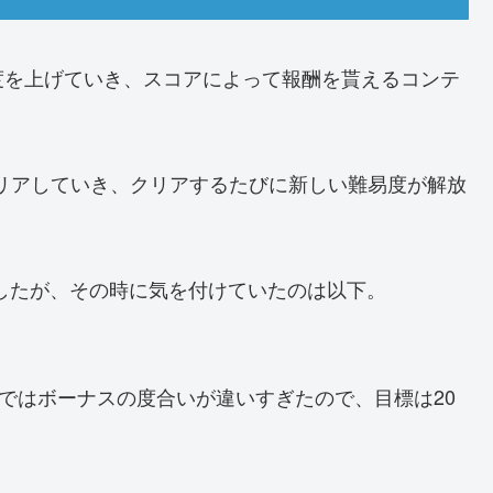
度を上げていき、スコアによって報酬を貰えるコンテ
クリアしていき、クリアするたびに新しい難易度が解放
ましたが、その時に気を付けていたのは以下。
上ではボーナスの度合いが違いすぎたので、目標は20