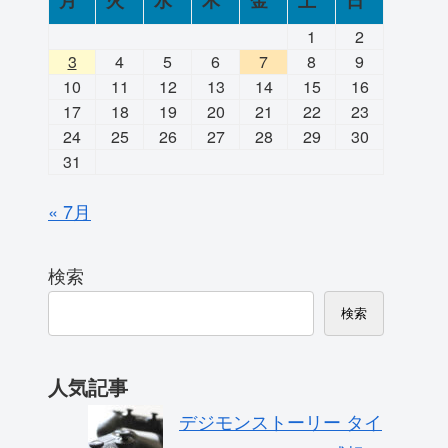
月
火
水
木
金
土
日
1
2
3
4
5
6
7
8
9
10
11
12
13
14
15
16
17
18
19
20
21
22
23
24
25
26
27
28
29
30
31
« 7月
検索
検索
人気記事
デジモンストーリー タイ