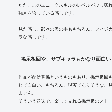
ただ、このユニークスキルのレベルがぶっ壊
強さを誇っている感じです。
見た感じ、武器の奥の手ももちろん、フィジ
ラな感じです。
掲示板回や、サブキャラもかなり面白い
作品が配信関係というものもあり、掲示板回
じで面白い。もちろん、現実でありそうな、
ません。
そういう意味で、楽しく見れる掲示板のスト