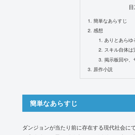
目
簡単なあらすじ
感想
ありとあらゆ
スキル自体は
掲示板回や、
原作小説
簡単なあらすじ
ダンジョンが当たり前に存在する現代社会に