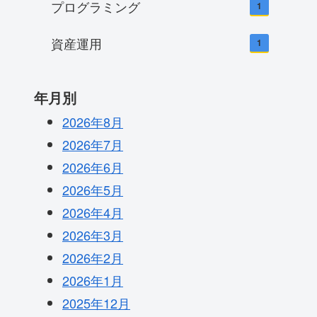
プログラミング
1
資産運用
1
年月別
2026年8月
2026年7月
2026年6月
2026年5月
2026年4月
2026年3月
2026年2月
2026年1月
2025年12月