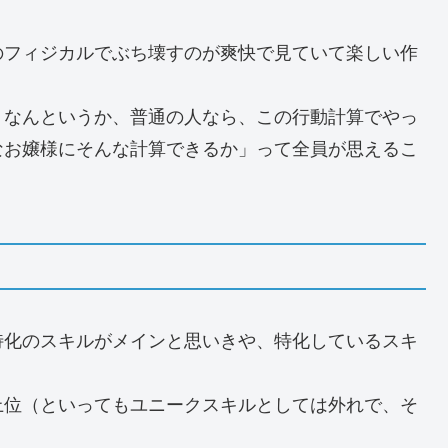
のフィジカルでぶち壊すのが爽快で見ていて楽しい作
。なんというか、普通の人なら、この行動計算でやっ
なお嬢様にそんな計算できるか」って全員が思えるこ
。
特化のスキルがメインと思いきや、特化しているスキ
上位（といってもユニークスキルとしては外れで、そ