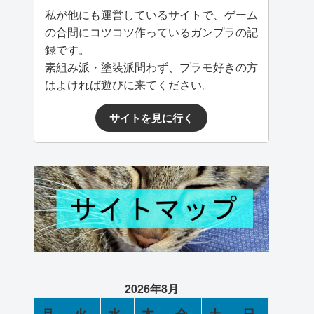
私が他にも運営しているサイトで、ゲーム
の合間にコツコツ作っているガンプラの記
録です。
素組み派・塗装派問わず、プラモ好きの方
はよければ遊びに来てください。
サイトを見に行く
2026年8月