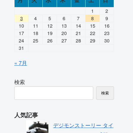
月
火
水
木
金
土
日
1
2
3
4
5
6
7
8
9
10
11
12
13
14
15
16
17
18
19
20
21
22
23
24
25
26
27
28
29
30
31
« 7月
検索
検索
人気記事
デジモンストーリー タイ