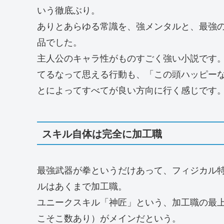
いう徹底ぶり。
ありとあらゆる常識を、強メンタルと、最強
品でした。
主人公のキャラ性がものすごく強い小説です
てるなって思える行動も、「この頭ハッピー
とによってすべてが良い方向に行く感じです
スキル自体は完全に加工職
最強武器が拳というだけあって、フィジカル
ルはあくまで加工職。
ユニークスキル「神匠」という、加工職の最
こそこ数あり）がメインだという。