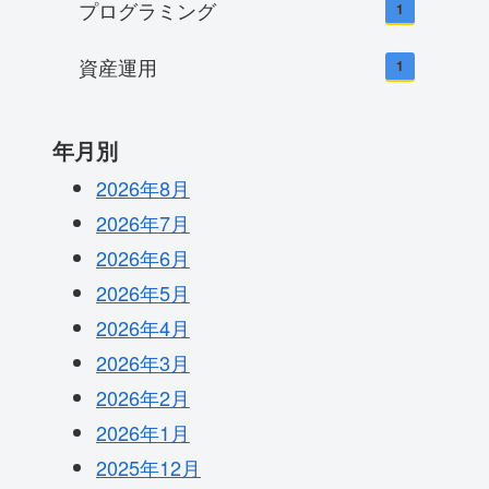
プログラミング
1
資産運用
1
年月別
2026年8月
2026年7月
2026年6月
2026年5月
2026年4月
2026年3月
2026年2月
2026年1月
2025年12月