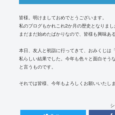
皆様。明けましておめでとうございます。
私のブログもかれこれ2か月の歴史となりまし
まだまだ始めたばかりなので、皆様も興味あ
本日、友人と初詣に行ってきて、おみくじは
私らしい結果でした。今年も色々と面白そう
と言うものです。
それでは皆様、今年もよろしくお願いいたし
シ