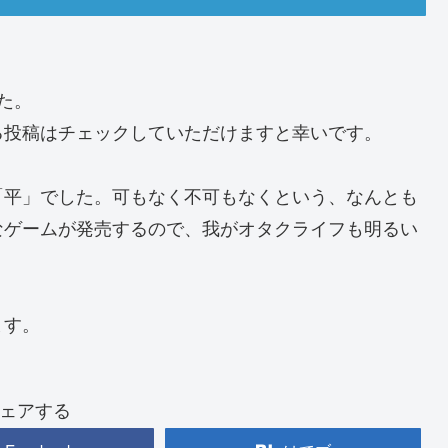
た。
る投稿はチェックしていただけますと幸いです。
「平」でした。可もなく不可もなくという、なんとも
なゲームが発売するので、我がオタクライフも明るい
ます。
ェアする