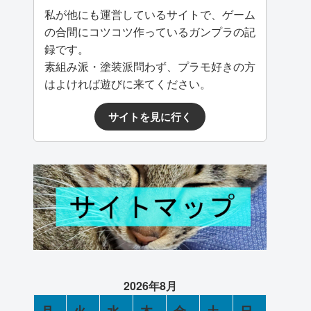
私が他にも運営しているサイトで、ゲーム
の合間にコツコツ作っているガンプラの記
録です。
素組み派・塗装派問わず、プラモ好きの方
はよければ遊びに来てください。
サイトを見に行く
2026年8月