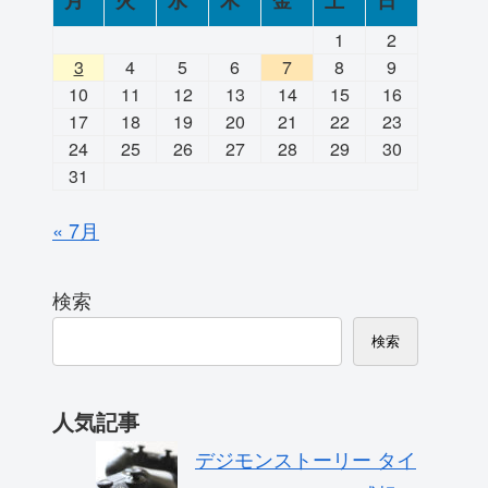
月
火
水
木
金
土
日
1
2
3
4
5
6
7
8
9
10
11
12
13
14
15
16
17
18
19
20
21
22
23
24
25
26
27
28
29
30
31
« 7月
検索
検索
人気記事
デジモンストーリー タイ