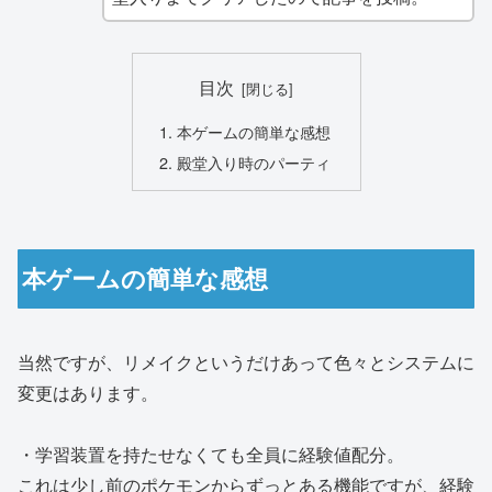
目次
本ゲームの簡単な感想
殿堂入り時のパーティ
本ゲームの簡単な感想
当然ですが、リメイクというだけあって色々とシステムに
変更はあります。
・学習装置を持たせなくても全員に経験値配分。
これは少し前のポケモンからずっとある機能ですが、経験