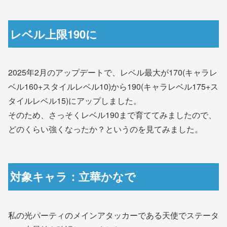
レベル上限190に
2025年2月のアップデートで、レベル最大が170(キャラレ
ベル160+スタイルレベル10)から190(キャラレベル175+ス
タイルレベル15)にアップしました。
そのため、さっそくレベル190まで育ててみましたので、
どのくらい強くなったか？というのを見てみました。
対象キャラ：立華かなで
私の光パーティのメインアタッカーである天使でステータ