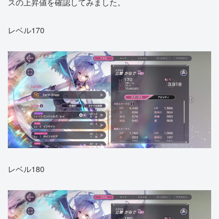
スの上昇値を確認してみました。
レベル170
レベル180